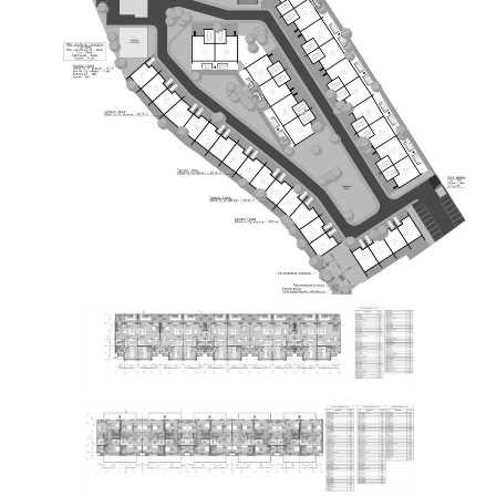
Скетчинг