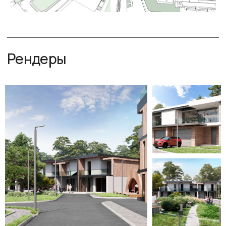
Комплектация