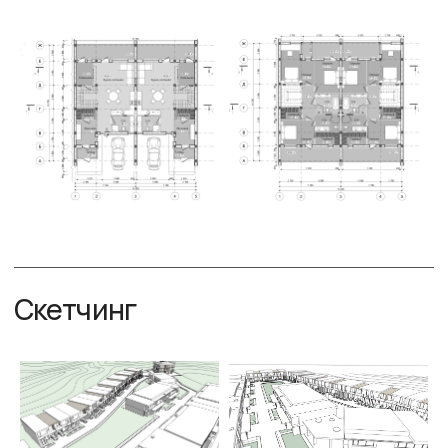
Рендеры