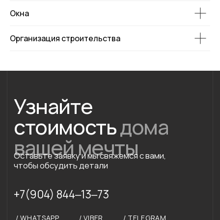
Окна
Организация строительства